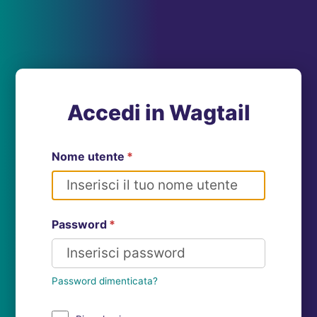
Accedi in Wagtail
Nome utente
*
Password
*
Password dimenticata?