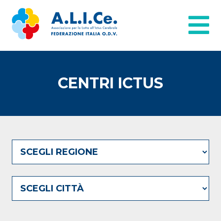
CENTRI ICTUS