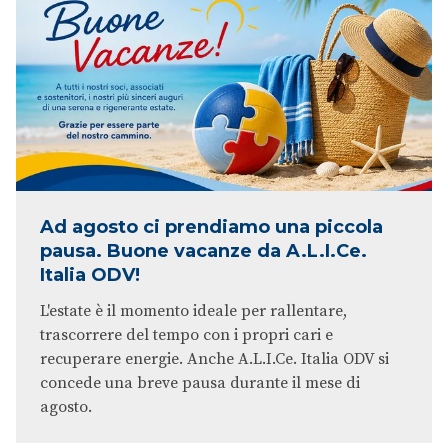
Ad agosto ci prendiamo una piccola
pausa. Buone vacanze da A.L.I.Ce.
Italia ODV!
L'estate è il momento ideale per rallentare,
trascorrere del tempo con i propri cari e
recuperare energie. Anche A.L.I.Ce. Italia ODV si
concede una breve pausa durante il mese di
agosto.