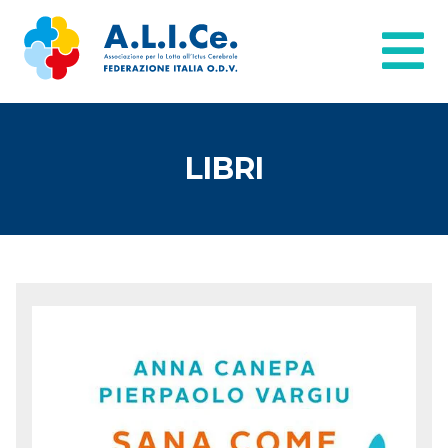
LIBRI