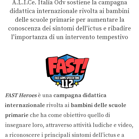
A.L.I.Ce. Italia Odv sostiene la campagna
didattica internazionale rivolta ai bambini
delle scuole primarie per aumentare la
conoscenza dei sintomi dell’ictus e ribadire
l’importanza di un intervento tempestivo
FAST Heroes
è una
campagna didattica
internazionale
rivolta ai
bambini delle scuole
primarie
che ha come obiettivo quello di
insegnare loro, attraverso attività ludiche e video,
a riconoscere i principali sintomi dell’ictus e a