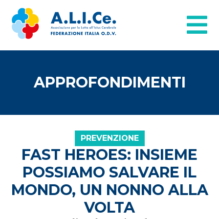
APPROFONDIMENTI
PREVENZIONE
FAST HEROES: INSIEME
POSSIAMO SALVARE IL
MONDO, UN NONNO ALLA
VOLTA